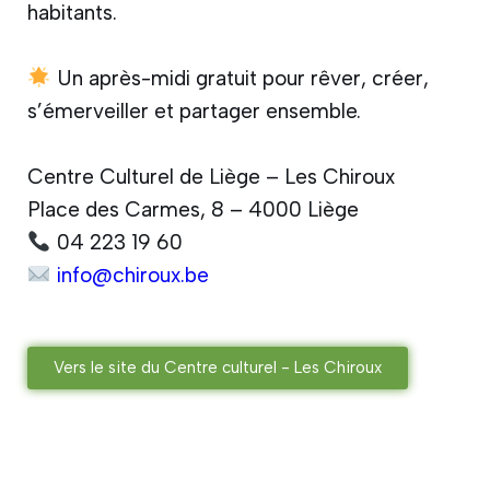
habitants.
Un après-midi gratuit pour rêver, créer,
s’émerveiller et partager ensemble.
Centre Culturel de Liège – Les Chiroux
Place des Carmes, 8 – 4000 Liège
04 223 19 60
info@chiroux.be
Vers le site du Centre culturel - Les Chiroux