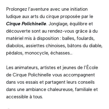
Prolongez l’aventure avec une initiation
ludique aux arts du cirque proposée par le
Cirque Polichinelle
. Jonglage, équilibre et
découverte sont au rendez-vous grâce à du
matériel mis à disposition : balles, foulards,
diabolos, assiettes chinoises, bâtons du diable,
pédalos, monocycle, échasses…
Les animateurs, artistes et jeunes de l’École
de Cirque Polichinelle vous accompagnent
dans vos essais et partagent leurs conseils
dans une ambiance chaleureuse, familiale et
accessible à tous.