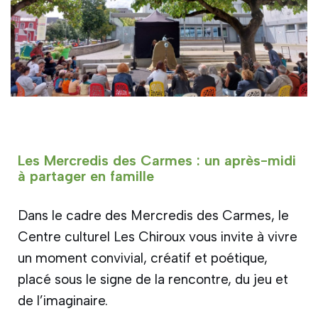
Les Mercredis des Carmes : un après-midi
à partager en famille
Dans le cadre des Mercredis des Carmes, le
Centre culturel Les Chiroux vous invite à vivre
un moment convivial, créatif et poétique,
placé sous le signe de la rencontre, du jeu et
de l’imaginaire.